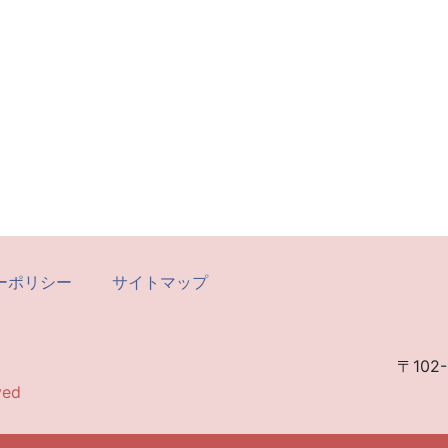
ーポリシー
サイトマップ
〒102-
ved