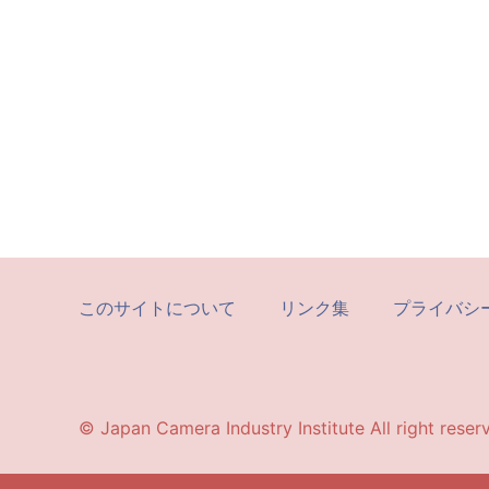
このサイトについて
リンク集
プライバシ
© Japan Camera Industry Institute All right reser