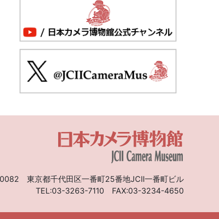
0082
東京都千代田区一番町25番地JCII一番町ビル
TEL:03-3263-7110
FAX:03-3234-4650