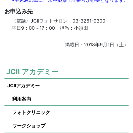
※申込みの際に、水谷塾修了証番号が必要となります。
お申込み先
〈電話〉JCIIフォトサロン 03-3261-0300
平日9：00～17：00 担当：小須田
掲載日：2018年9月1日（土）
JCII アカデミー
JCIIアカデミー
利用案内
フォトクリニック
ワークショップ