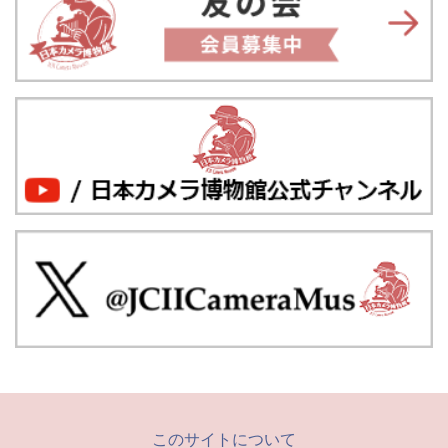
このサイトについて