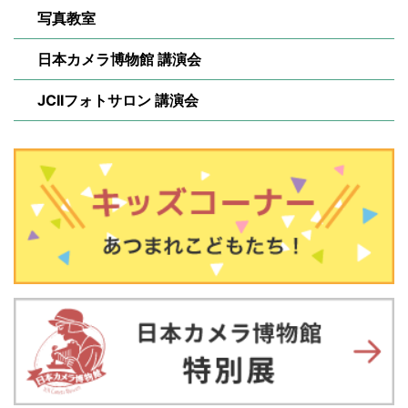
写真教室
日本カメラ博物館 講演会
JCIIフォトサロン 講演会