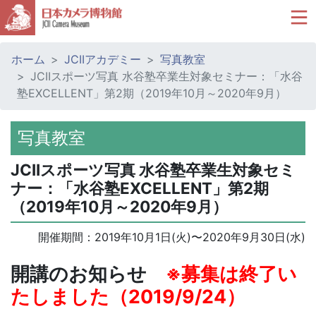
ホーム
JCIIアカデミー
写真教室
JCIIスポーツ写真 水谷塾卒業生対象セミナー：「水谷
塾EXCELLENT」第2期（2019年10月～2020年9月）
写真教室
JCIIスポーツ写真 水谷塾卒業生対象セミ
ナー：「水谷塾EXCELLENT」第2期
（2019年10月～2020年9月）
開催期間：
2019年10月1日(火)
〜
2020年9月30日(水)
開講のお知らせ
※募集は終了い
たしました（2019/9/24）