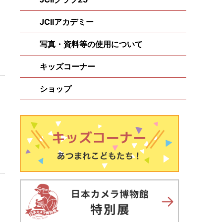
JCIIアカデミー
写真・資料等の使用について
キッズコーナー
ショップ