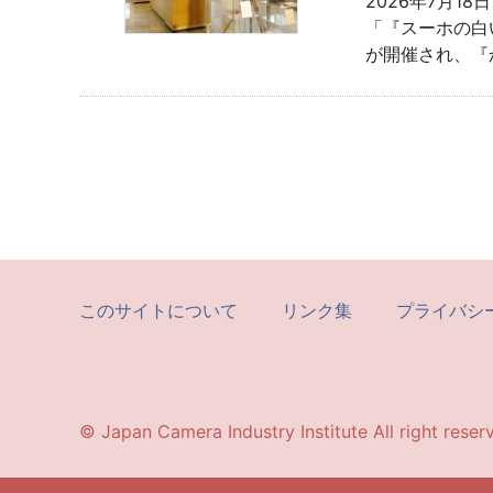
2026年7月1
「『スーホの白
が開催され、『
このサイトについて
リンク集
プライバシ
© Japan Camera Industry Institute All right reser