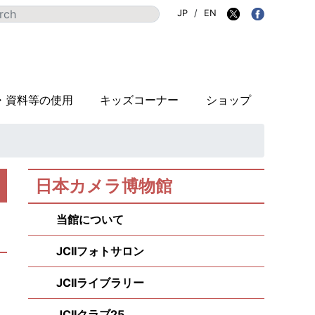
JP
/
EN
・資料等の使用
キッズコーナー
ショップ
日本カメラ博物館
当館について
JCIIフォトサロン
JCIIライブラリー
JCIIクラブ25