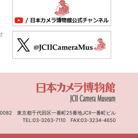
」
せ
0082
東京都千代田区一番町25番地JCII一番町ビル
TEL:03-3263-7110
FAX:03-3234-4650