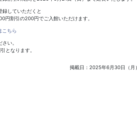
登録していただくと
00円割引の200円でご入館いただけます。
はこちら
ださい。
割引となります。
掲載日：2025年6月30日（月