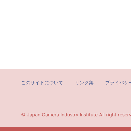
このサイトについて
リンク集
プライバシ
© Japan Camera Industry Institute All right reser