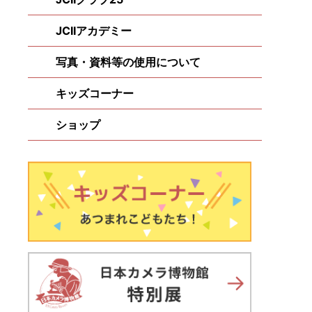
JCIIアカデミー
写真・資料等の使用について
キッズコーナー
ショップ
）