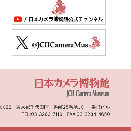
0082
東京都千代田区一番町25番地JCII一番町ビル
TEL:03-3263-7110
FAX:03-3234-4650