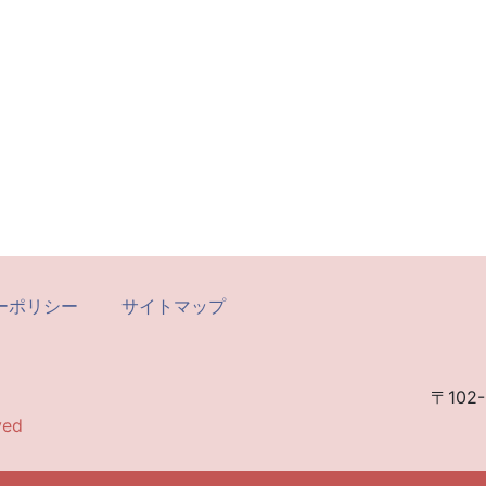
ーポリシー
サイトマップ
〒102-
ved