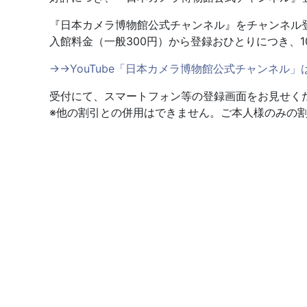
『日本カメラ博物館公式チャンネル』をチャンネル
入館料金（一般300円）から登録おひとりにつき、1
→→YouTube「日本カメラ博物館公式チャンネル」
受付にて、スマートフォン等の登録画面をお見せく
※他の割引との併用はできません。ご本人様のみの