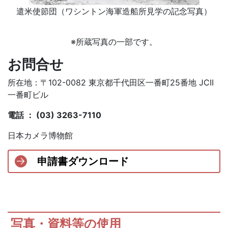
遣米使節団（ワシントン海軍造船所見学の記念写真）
※所蔵写真の一部です。
お問合せ
所在地：〒102-0082 東京都千代田区一番町25番地 JCII
一番町ビル
電話 ： (03) 3263-7110
日本カメラ博物館
申請書ダウンロード
写真・資料等の使用