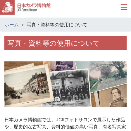
ホーム
写真・資料等の使用について
写真・資料等の使用について
日本カメラ博物館では、JCIIフォトサロンで展示した作品
や、歴史的な古写真、資料的価値の高い写真、有名写真家