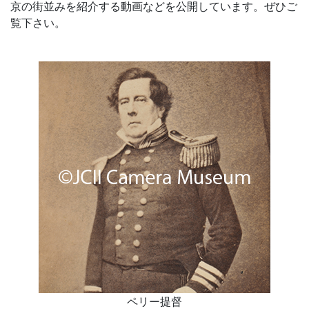
京の街並みを紹介する動画などを公開しています。ぜひご
覧下さい。
ペリー提督