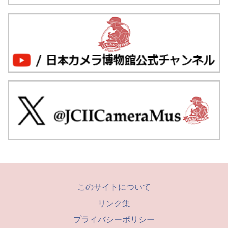
このサイトについて
リンク集
プライバシーポリシー