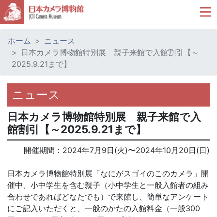
ホーム
ニュース
日本カメラ博物館特別展 親子来館で入館割引【～
2025.9.21まで】
ニュース
日本カメラ博物館特別展 親子来館で入
館割引【～2025.9.21まで】
開催期間：
2024年7月9日(火)
〜
2024年10月20日(日)
日本カメラ博物館特別展「なにがスゴイのこのカメラ」開
催中、小中学生を含む親子（小中学生と一般入館者の組み
合わせであればどなたでも）で来館し、簡単なアンケート
にご記入いただくと、一般のかたの入館料金（一般300