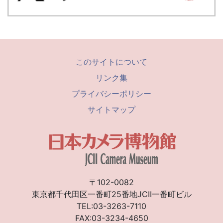
このサイトについて
リンク集
プライバシーポリシー
サイトマップ
〒102-0082
東京都千代田区一番町25番地JCII一番町ビル
TEL:03-3263-7110
FAX:03-3234-4650