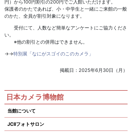
円）から100円割引の200円でご入館いただけます。
保護者のかたであれば、小・中学生と一緒にご来館の一般
のかた、全員が割引対象になります。
受付にて、人数など簡単なアンケートにご協力くださ
い。
※他の割引との併用はできません。
→→
特別展「なにがスゴイのこのカメラ」
掲載日：2025年6月30日（月）
日本カメラ博物館
当館について
JCIIフォトサロン