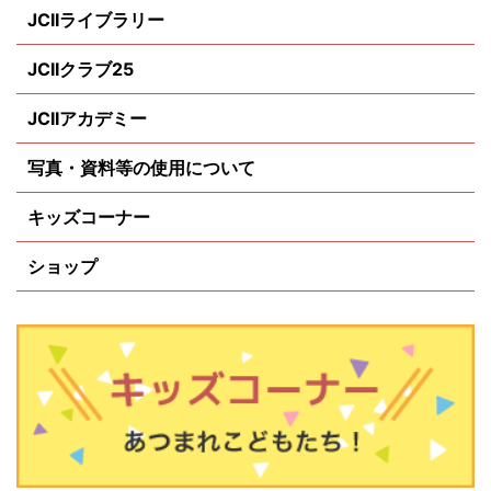
JCIIライブラリー
JCIIクラブ25
JCIIアカデミー
写真・資料等の使用について
キッズコーナー
ショップ