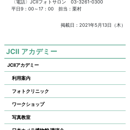
〈電話〉JCIIフォトサロン 03-3261-0300
平日9：00～17：00 担当：栗村
掲載日：2021年5月13日（木）
JCII アカデミー
JCIIアカデミー
利用案内
フォトクリニック
ワークショップ
写真教室