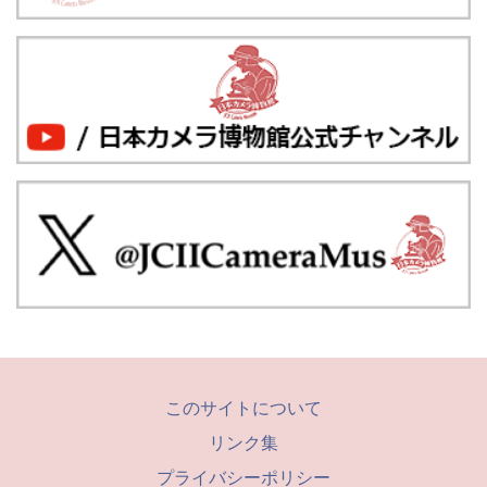
このサイトについて
リンク集
プライバシーポリシー