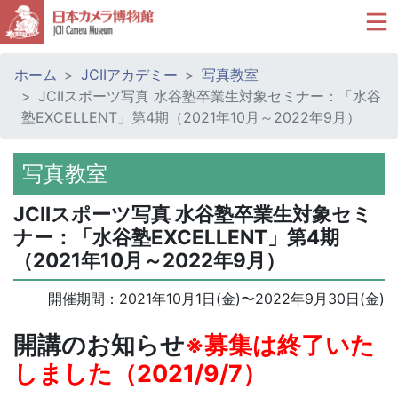
ホーム
JCIIアカデミー
写真教室
JCIIスポーツ写真 水谷塾卒業生対象セミナー：「水谷
塾EXCELLENT」第4期（2021年10月～2022年9月）
写真教室
JCIIスポーツ写真 水谷塾卒業生対象セミ
ナー：「水谷塾EXCELLENT」第4期
（2021年10月～2022年9月）
開催期間：
2021年10月1日(金)
〜
2022年9月30日(金)
開講のお知らせ
※募集は終了いた
しました（2021/9/7）