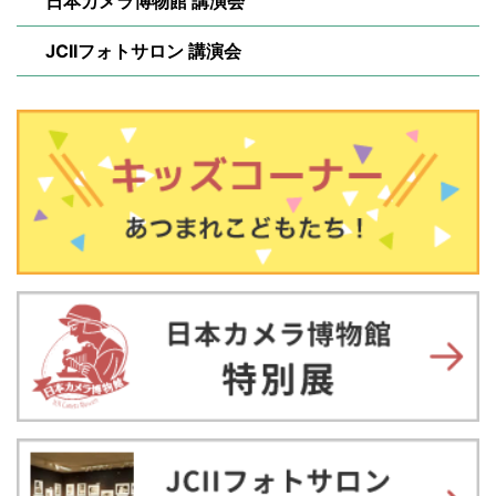
日本カメラ博物館 講演会
JCIIフォトサロン 講演会