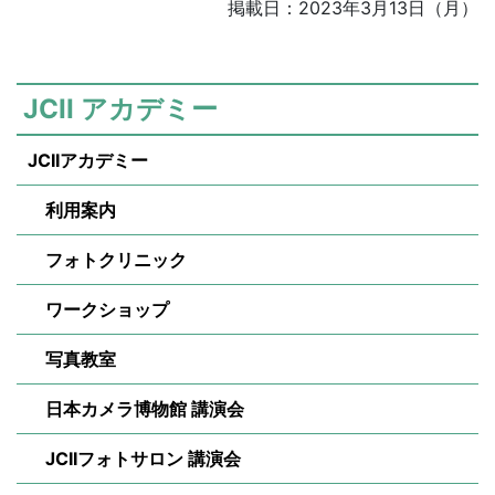
掲載日：2023年3月13日（月）
JCII アカデミー
JCIIアカデミー
利用案内
フォトクリニック
ワークショップ
写真教室
日本カメラ博物館 講演会
JCIIフォトサロン 講演会