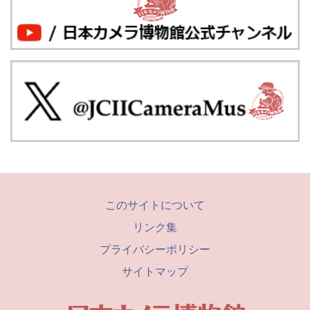
このサイトについて
リンク集
プライバシーポリシー
サイトマップ