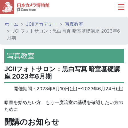
ホーム
JCIIアカデミー
写真教室
JCIIフォトサロン：黒白写真 暗室基礎講座 2023年6
月期
写真教室
JCIIフォトサロン：黒白写真 暗室基礎講
座 2023年6月期
開催期間：
2023年6月10日(土)
〜
2023年6月24日(土)
暗室を始めたい方、もう一度暗室の基礎を確認したい方の
ために
開講のお知らせ