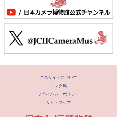
このサイトについて
リンク集
プライバシーポリシー
サイトマップ