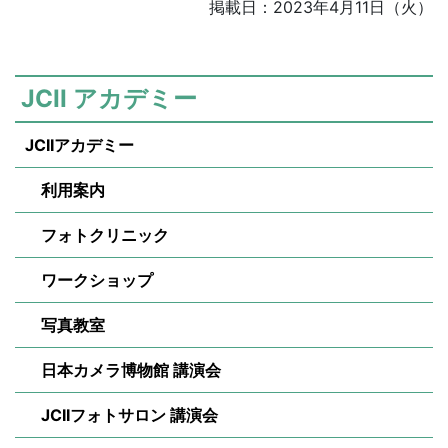
掲載日：2023年4月11日（火）
JCII アカデミー
JCIIアカデミー
利用案内
フォトクリニック
ワークショップ
写真教室
日本カメラ博物館 講演会
JCIIフォトサロン 講演会