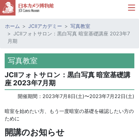
ホーム
JCIIアカデミー
写真教室
JCIIフォトサロン：黒白写真 暗室基礎講座 2023年7
月期
写真教室
JCIIフォトサロン：黒白写真 暗室基礎講
座 2023年7月期
開催期間：
2023年7月8日(土)
〜
2023年7月22日(土)
暗室を始めたい方、もう一度暗室の基礎を確認したい方の
ために
開講のお知らせ