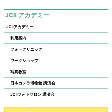
JCII アカデミー
JCIIアカデミー
利用案内
フォトクリニック
ワークショップ
写真教室
日本カメラ博物館 講演会
JCIIフォトサロン 講演会