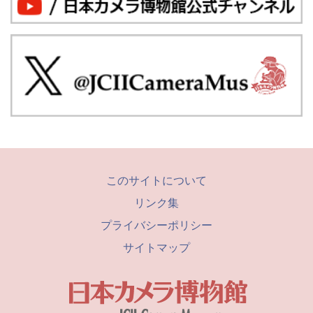
このサイトについて
リンク集
プライバシーポリシー
サイトマップ