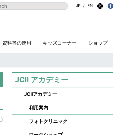
JP
/
EN
・資料等の使用
キッズコーナー
ショップ
JCII アカデミー
JCIIアカデミー
利用案内
)
フォトクリニック
ワークショップ