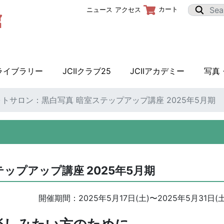
カート
ニュース
アクセス
Iライブラリー
JCIIクラブ25
JCIIアカデミー
写真
フォトサロン：黒白写真 暗室ステップアップ講座 2025年5月期
テップアップ講座 2025年5月期
開催期間：
2025年5月17日(土)
〜
2025年5月31日(土