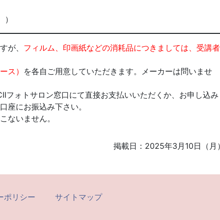
。）
すが、
フィルム、印画紙などの消耗品につきましては、受講者
ース）
を各自ご用意していただきます。メーカーは問いませ
CIIフォトサロン窓口にて直接お支払いいただくか、お申し込み
口座にお振込み下さい。
こないません。
掲載日：2025年3月10日（月
ーポリシー
サイトマップ