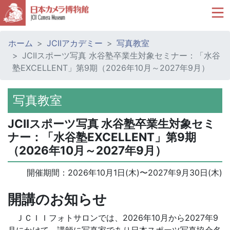
ホーム
JCIIアカデミー
写真教室
JCIIスポーツ写真 水谷塾卒業生対象セミナー：「水谷
塾EXCELLENT」第9期（2026年10月～2027年9月）
写真教室
JCIIスポーツ写真 水谷塾卒業生対象セミ
ナー：「水谷塾EXCELLENT」第9期
（2026年10月～2027年9月）
開催期間：
2026年10月1日(木)
〜
2027年9月30日(木)
開講のお知らせ
ＪＣＩＩフォトサロンでは、2026年10月から2027年9