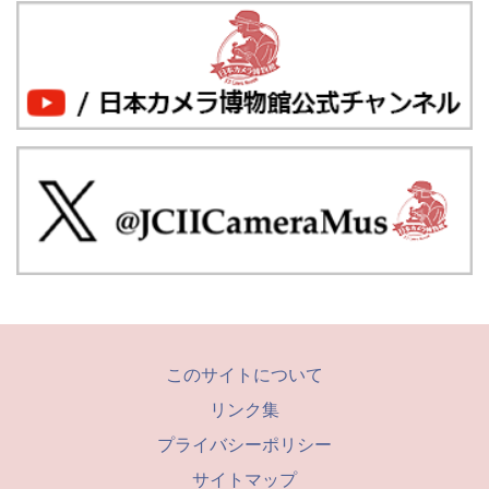
このサイトについて
リンク集
プライバシーポリシー
サイトマップ