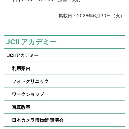
掲載日：2026年6月30日（火）
JCII アカデミー
JCIIアカデミー
利用案内
フォトクリニック
ワークショップ
写真教室
日本カメラ博物館 講演会