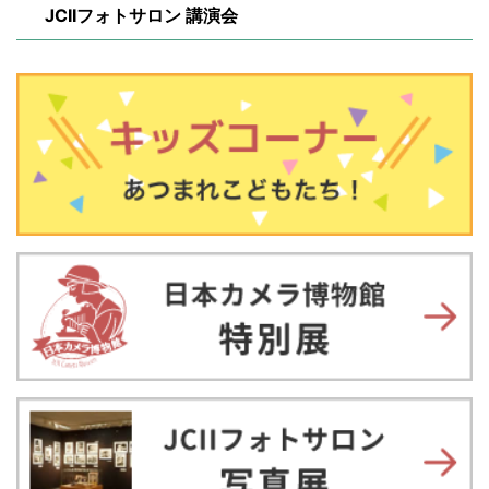
JCIIフォトサロン 講演会