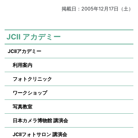
掲載日：2005年12月17日（土）
JCII アカデミー
JCIIアカデミー
利用案内
フォトクリニック
ワークショップ
写真教室
日本カメラ博物館 講演会
JCIIフォトサロン 講演会