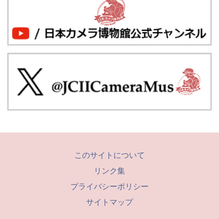
このサイトについて
リンク集
プライバシーポリシー
サイトマップ