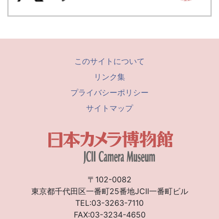
このサイトについて
リンク集
プライバシーポリシー
サイトマップ
〒102-0082
東京都千代田区一番町25番地JCII一番町ビル
TEL:03-3263-7110
FAX:03-3234-4650