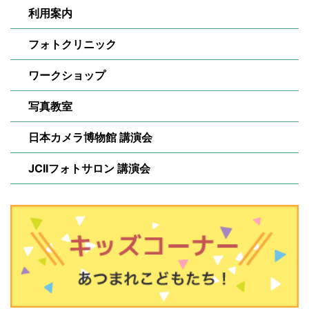
利用案内
フォトクリニック
ワークショップ
写真教室
日本カメラ博物館 講演会
JCIIフォトサロン 講演会