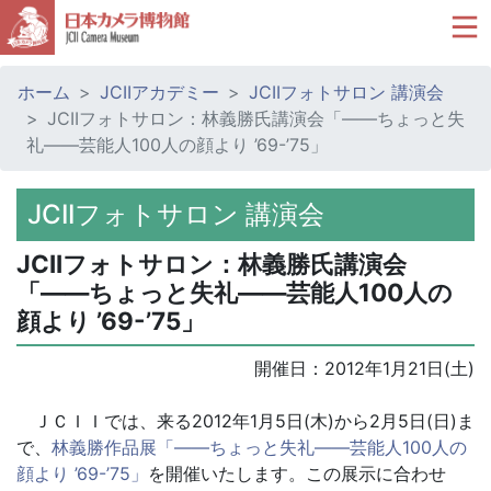
ホーム
JCIIアカデミー
JCIIフォトサロン 講演会
JCIIフォトサロン：林義勝氏講演会「――ちょっと失
礼――芸能人100人の顔より ’69-’75」
JCIIフォトサロン 講演会
JCIIフォトサロン：林義勝氏講演会
「――ちょっと失礼――芸能人100人の
顔より ’69-’75」
開催日：
2012年1月21日(土)
ＪＣＩＩでは、来る2012年1月5日(木)から2月5日(日)ま
で、
林義勝作品展「――ちょっと失礼――芸能人100人の
顔より ’69-’75」
を開催いたします。この展示に合わせ