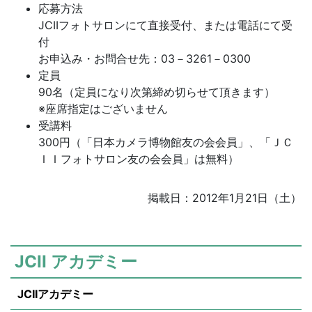
応募方法
JCIIフォトサロンにて直接受付、または電話にて受
付
お申込み・お問合せ先：03－3261－0300
定員
90名（定員になり次第締め切らせて頂きます）
※座席指定はございません
受講料
300円（「日本カメラ博物館友の会会員」、「ＪＣ
ＩＩフォトサロン友の会会員」は無料）
掲載日：2012年1月21日（土）
JCII アカデミー
JCIIアカデミー