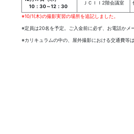
ＪＣＩＩ2階会議室
10：30～12：30
※10/1(木)の撮影実習の場所を追記しました。
※定員は20名を予定。ご入金前に必ず、お電話かメ
※カリキュラムの中の、屋外撮影における交通費等