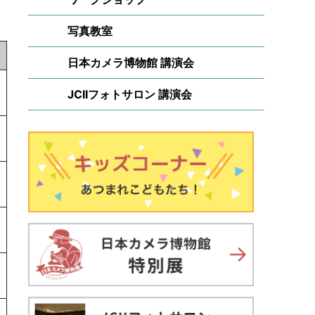
写真教室
日本カメラ博物館 講演会
JCIIフォトサロン 講演会