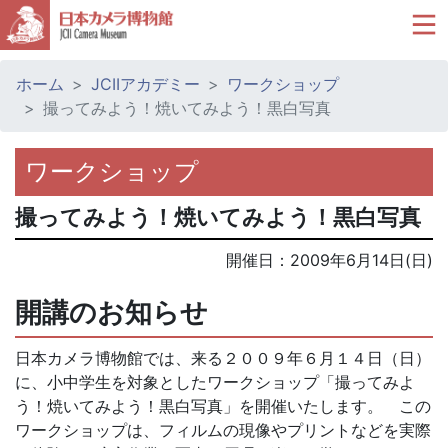
ホーム
JCIIアカデミー
ワークショップ
撮ってみよう！焼いてみよう！黒白写真
ワークショップ
撮ってみよう！焼いてみよう！黒白写真
開催日：
2009年6月14日(日)
開講のお知らせ
日本カメラ博物館では、来る２００９年６月１４日（日）
に、小中学生を対象としたワークショップ「撮ってみよ
う！焼いてみよう！黒白写真」を開催いたします。 この
ワークショップは、フィルムの現像やプリントなどを実際