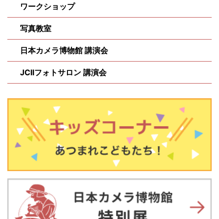
ワークショップ
写真教室
日本カメラ博物館 講演会
JCIIフォトサロン 講演会