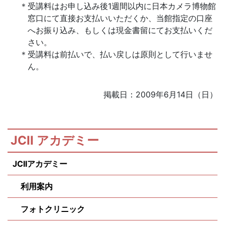
受講料はお申し込み後1週間以内に日本カメラ博物館
窓口にて直接お支払いいただくか、当館指定の口座
へお振り込み、もしくは現金書留にてお支払いくだ
さい。
受講料は前払いで、払い戻しは原則として行いませ
ん。
掲載日：2009年6月14日（日）
JCII アカデミー
JCIIアカデミー
利用案内
フォトクリニック