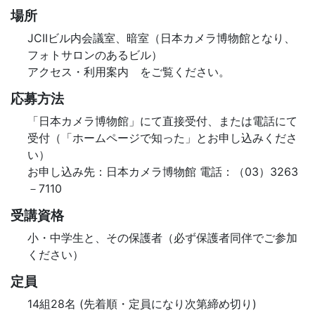
場所
JCIIビル内会議室、暗室（日本カメラ博物館となり、
フォトサロンのあるビル）
アクセス・利用案内 をご覧ください。
応募方法
「日本カメラ博物館」にて直接受付、または電話にて
受付（「ホームページで知った」とお申し込みくださ
い）
お申し込み先：日本カメラ博物館 電話：（03）3263
－7110
受講資格
小・中学生と、その保護者（必ず保護者同伴でご参加
ください）
定員
14組28名 (先着順・定員になり次第締め切り)