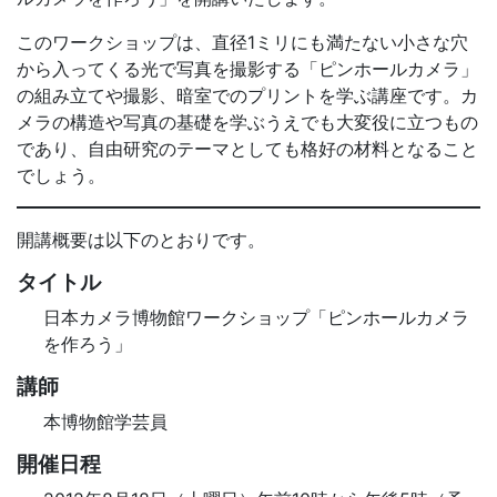
このワークショップは、直径1ミリにも満たない小さな穴
から入ってくる光で写真を撮影する「ピンホールカメラ」
の組み立てや撮影、暗室でのプリントを学ぶ講座です。カ
メラの構造や写真の基礎を学ぶうえでも大変役に立つもの
であり、自由研究のテーマとしても格好の材料となること
でしょう。
開講概要は以下のとおりです。
タイトル
日本カメラ博物館ワークショップ「ピンホールカメラ
を作ろう」
講師
本博物館学芸員
開催日程