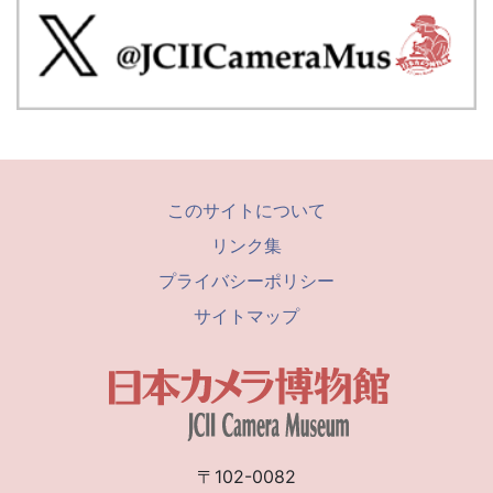
このサイトについて
リンク集
プライバシーポリシー
サイトマップ
〒102-0082