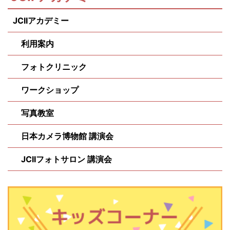
JCIIアカデミー
利用案内
フォトクリニック
ワークショップ
写真教室
日本カメラ博物館 講演会
JCIIフォトサロン 講演会