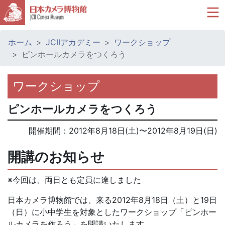
ホーム
JCIIアカデミー
ワークショップ
ピンホールカメラをつくろう
ワークショップ
ピンホールカメラをつくろう
開催期間：
2012年8月18日(土)
〜
2012年8月19日(日)
開講のお知らせ
※今回は、両日とも定員に達しました
日本カメラ博物館では、来る2012年8月18日（土）と19日
（日）に小中学生を対象としたワークショップ「ピンホー
ルカメラを作ろう」を開講いたします。