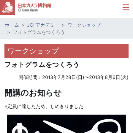
ホーム
JCIIアカデミー
ワークショップ
フォトグラムをつくろう
ワークショップ
フォトグラムをつくろう
開催期間：
2013年7月28日(日)
〜
2013年8月6日(火)
開講のお知らせ
※定員に達したため、しめきりました