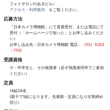
フォトサロンのあるビル）
アクセス・利用案内
をご覧ください。
応募方法
「日本カメラ博物館」にて直接受付、または電話にて
受付（「ホームページで知った」とお申し込みくださ
い）
お申し込み先：日本カメラ博物館 電話：
（03）3263
－7110
受講資格
小・中学生と、その保護者（必ず保護者同伴でご参加
ください）
定員
14組28名
(親子で1組になります。先着順・定員になり次第締め
切り)