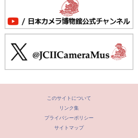
このサイトについて
リンク集
プライバシーポリシー
サイトマップ