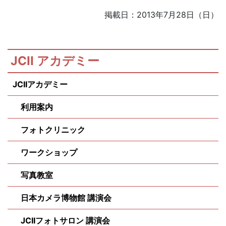
掲載日：2013年7月28日（日）
JCII アカデミー
JCIIアカデミー
利用案内
フォトクリニック
ワークショップ
写真教室
日本カメラ博物館 講演会
JCIIフォトサロン 講演会