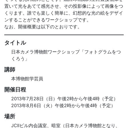
置いて光をあてて感光させ、その投影像によって画像をつ
くります。誰でも楽しく簡単に、幻想的な光の絵をデザイ
ンすることができるワークショップです。
なお、開催概要は以下のとおりです。
タイトル
日本カメラ博物館ワークショップ「フォトグラムをつ
くろう」
講師
本博物館学芸員
開催日程
2013年7月28日（日）午後2時から午後4時（予定）
2013年8月6日（火）午後2時から午後4時（予定）
場所
JCIIビル内会議室、暗室（日本カメラ博物館となり、