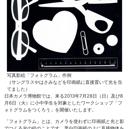
写真影絵「フォトグラム」作例
（サングラスやはさみなどを印画紙に直接置いて光を当
てました）
日本カメラ博物館では、来る2013年7月28日（日）及び8
月6日（火）に小中学生を対象としたワークショップ「フ
ォトグラムをつくろう」を開催いたします。
「フォトグラム」とは、カメラを使わずに印画紙と光と影
でつくる光の絵のことです。黒白印画紙の上に直接物体を