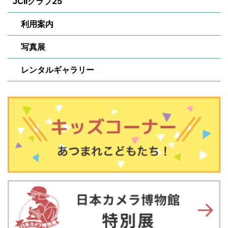
JCIIクラブ25
利用案内
写真展
レンタルギャラリー