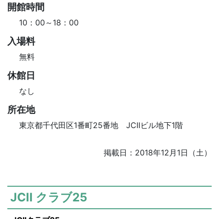
開館時間
10：00～18：00
入場料
無料
休館日
なし
所在地
東京都千代田区1番町25番地 JCIIビル地下1階
掲載日：2018年12月1日（土）
JCII クラブ25