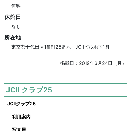
無料
休館日
なし
所在地
東京都千代田区1番町25番地 JCIIビル地下1階
掲載日：2019年6月24日（月）
JCII クラブ25
JCIIクラブ25
利用案内
写真展