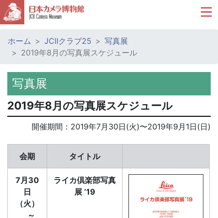
ホーム
JCIIクラブ25
写真展
2019年8月の写真展スケジュール
写真展
2019年8月の写真展スケジュール
開催期間：
2019年7月30日(火)
〜
2019年9月1日(日)
会期
タイトル
7月30
ライカ倶楽部写真
日
展 ’19
（火）
～