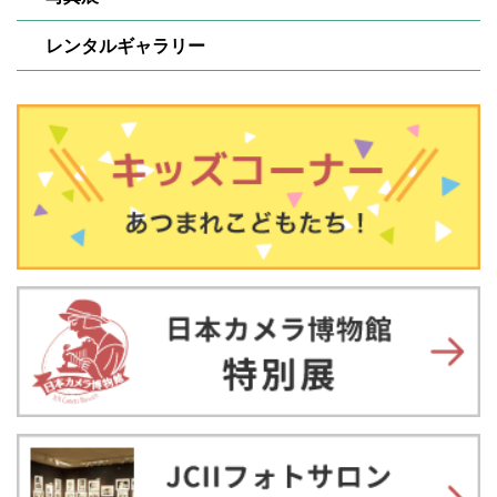
レンタルギャラリー