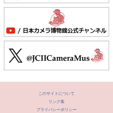
このサイトについて
リンク集
プライバシーポリシー