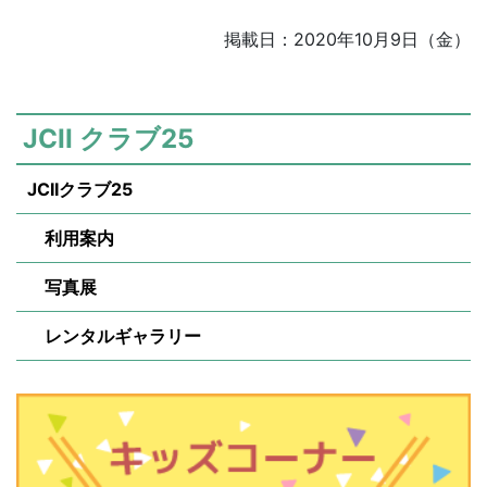
掲載日：2020年10月9日（金）
JCII クラブ25
JCIIクラブ25
利用案内
写真展
レンタルギャラリー