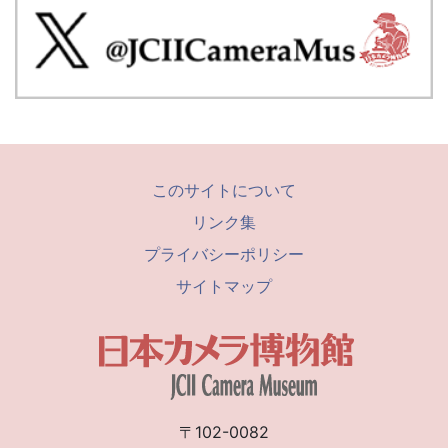
このサイトについて
リンク集
プライバシーポリシー
サイトマップ
〒102-0082