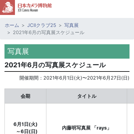
ホーム
JCIIクラブ25
写真展
2021年6月の写真展スケジュール
写真展
2021年6月の写真展スケジュール
開催期間：
2021年6月1日(火)
〜
2021年6月27日(日)
会期
タイトル
6月1日(火)
内藤明写真展 「rays」
～6日(日)