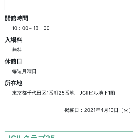
開館時間
10：00～18：00
入場料
無料
休館日
毎週月曜日
所在地
東京都千代田区1番町25番地 JCIIビル地下1階
掲載日：2021年4月13日（火）