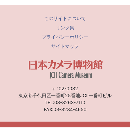
このサイトについて
リンク集
プライバシーポリシー
サイトマップ
〒102-0082
東京都千代田区一番町25番地JCII一番町ビル
TEL:03-3263-7110
FAX:03-3234-4650