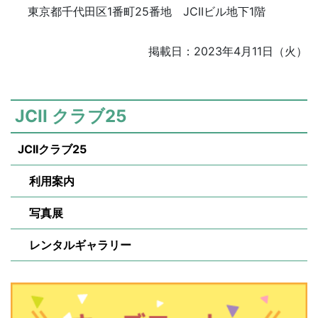
東京都千代田区1番町25番地 JCIIビル地下1階
掲載日：2023年4月11日（火）
JCII クラブ25
JCIIクラブ25
利用案内
写真展
レンタルギャラリー