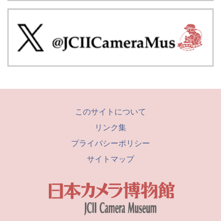
このサイトについて
リンク集
プライバシーポリシー
サイトマップ