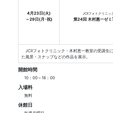
4月23日(火)
JCIIフォトクリニッ
～29日(月･祝)
第24回 木村惠一ゼ
JCIIフォトクリニック・木村恵一教室の受講生
た風景・スナップなどの作品を展示。
開館時間
10：00～18：00
入場料
無料
休館日