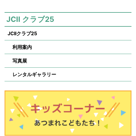
JCII クラブ25
JCIIクラブ25
利用案内
写真展
レンタルギャラリー