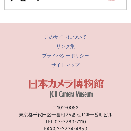
このサイトについて
リンク集
プライバシーポリシー
サイトマップ
〒102-0082
東京都千代田区一番町25番地JCII一番町ビル
TEL:03-3263-7110
FAX:03-3234-4650