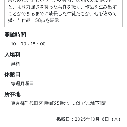
と、より力強さを持った写真を撮り、作品を生み出す
ことができるまでに成長した生徒たちが、心を込めて
撮った作品、58点を展示。
開館時間
10：00～18：00
入場料
無料
休館日
毎週月曜日
所在地
東京都千代田区1番町25番地 JCIIビル地下1階
掲載日：2025年10月16日（木）