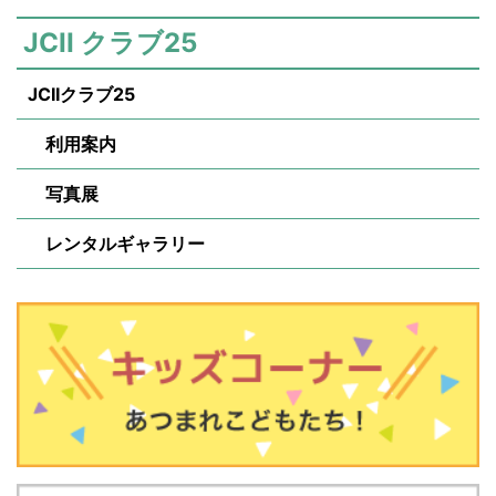
JCII クラブ25
JCIIクラブ25
利用案内
写真展
レンタルギャラリー