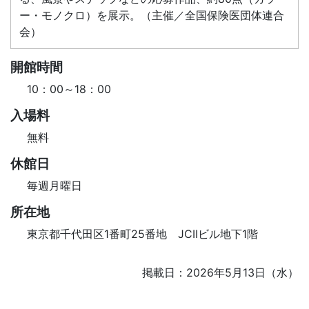
ー・モノクロ）を展示。（主催／全国保険医団体連合
会）
開館時間
10：00～18：00
入場料
無料
休館日
毎週月曜日
所在地
東京都千代田区1番町25番地 JCIIビル地下1階
掲載日：2026年5月13日（水）