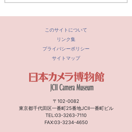
このサイトについて
リンク集
プライバシーポリシー
サイトマップ
〒102-0082
東京都千代田区一番町25番地JCII一番町ビル
TEL:03-3263-7110
FAX:03-3234-4650