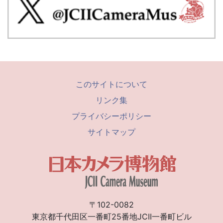
このサイトについて
リンク集
プライバシーポリシー
サイトマップ
〒102-0082
東京都千代田区一番町25番地JCII一番町ビル