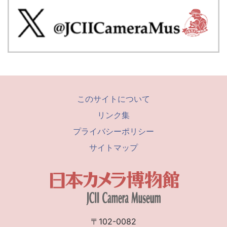
このサイトについて
リンク集
プライバシーポリシー
サイトマップ
〒102-0082