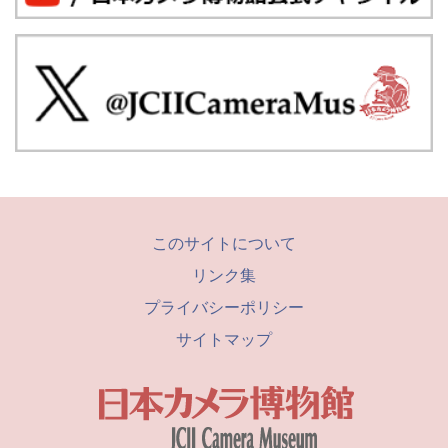
このサイトについて
リンク集
プライバシーポリシー
サイトマップ