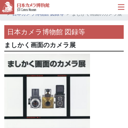
ホーム
ミュージアムショップ
日本カメラ博物館 図録等
ましかく画面のカメラ展
日本カメラ博物館 図録等
ましかく画面のカメラ展