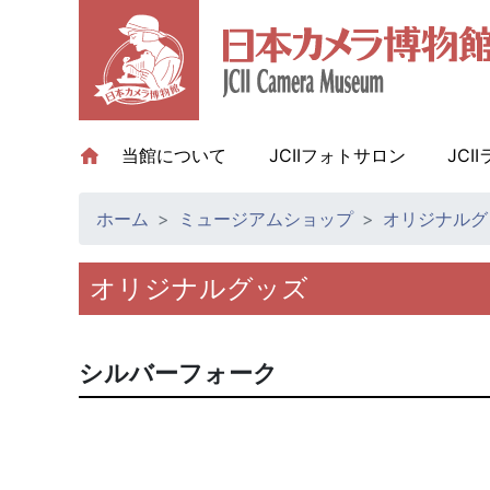
当館について
(current)
JCIIフォトサロン
JCI
ホーム
ミュージアムショップ
オリジナルグ
オリジナルグッズ
シルバーフォーク