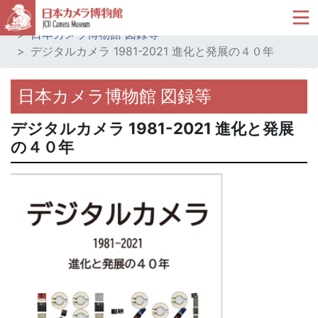
ホーム
ミュージアムショップ
日本カメラ博物館 図録等
デジタルカメラ 1981-2021 進化と発展の４０年
日本カメラ博物館 図録等
デジタルカメラ 1981-2021 進化と発展
の４０年