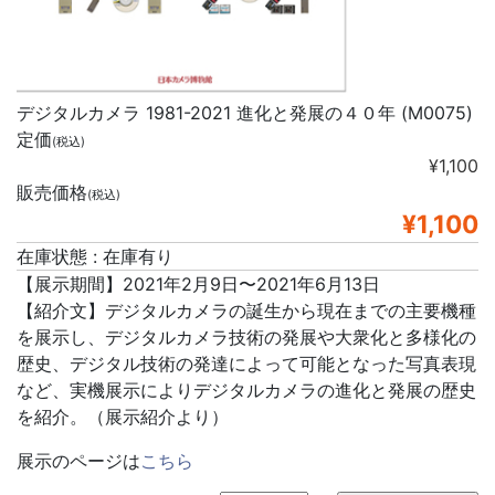
デジタルカメラ 1981-2021 進化と発展の４０年 (M0075)
定価
(税込)
¥1,100
販売価格
(税込)
¥1,100
在庫状態 : 在庫有り
【展示期間】2021年2月9日〜2021年6月13日
【紹介文】デジタルカメラの誕生から現在までの主要機種
を展示し、デジタルカメラ技術の発展や大衆化と多様化の
歴史、デジタル技術の発達によって可能となった写真表現
など、実機展示によりデジタルカメラの進化と発展の歴史
を紹介。（展示紹介より）
展示のページは
こちら