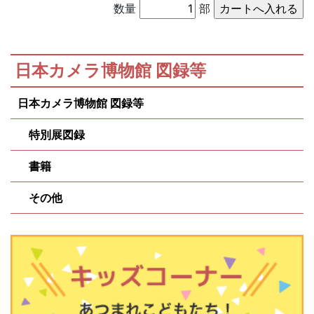
数量
部
日本カメラ博物館 図録等
日本カメラ博物館 図録等
特別展図録
書籍
その他