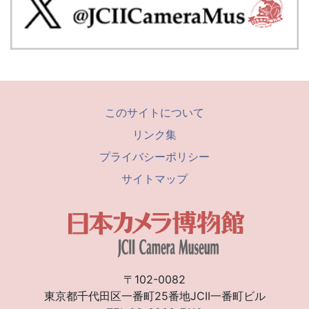
このサイトについて
リンク集
プライバシーポリシー
サイトマップ
〒102-0082
東京都千代田区一番町25番地JCII一番町ビル