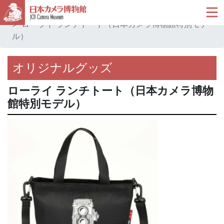
ホーム
ミュージアムショップ
オリジナルグッズ
ローライ ランチトート（日本カメラ博物館特別モデ
ル）
オリジナルグッズ
ローライ ランチトート（日本カメラ博物
館特別モデル）