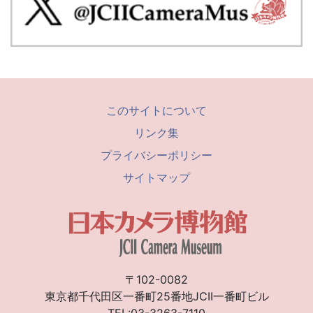
このサイトについて
リンク集
プライバシーポリシー
サイトマップ
〒102-0082
東京都千代田区一番町25番地JCII一番町ビル