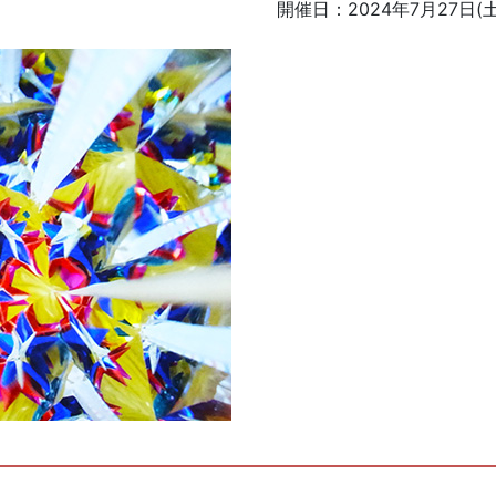
開催日：
2024年7月27日(土