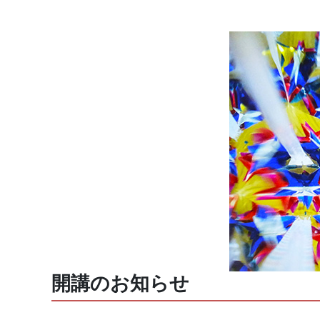
開講のお知らせ