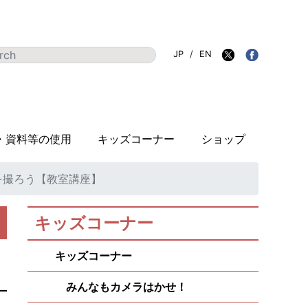
JP
/
EN
・資料等の使用
キッズコーナー
ショップ
を撮ろう【教室講座】
キッズコーナー
キッズコーナー
みんなもカメラはかせ！