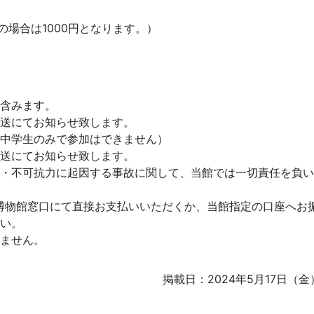
の場合は1000円となります。）
含みます。
送にてお知らせ致します。
中学生のみで参加はできません）
送にてお知らせ致します。
・不可抗力に起因する事故に関して、当館では一切責任を負い
博物館窓口にて直接お支払いいただくか、当館指定の口座へお
い。
ません。
掲載日：2024年5月17日（金