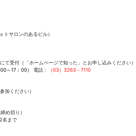
フォトサロンのあるビル）
にて受付（「ホームページで知った」とお申し込みください）
00～17：00）
電話：
（03）3263－7110
参加ください）
第締め切り）
2名まで