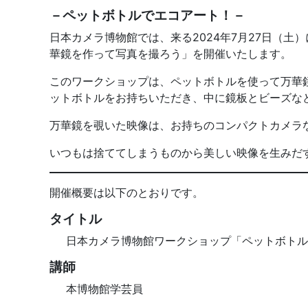
－ペットボトルでエコアート！－
日本カメラ博物館では、来る2024年7月27日（
華鏡を作って写真を撮ろう」を開催いたします。
このワークショップは、ペットボトルを使って万華鏡
ットボトルをお持ちいただき、中に鏡板とビーズな
万華鏡を覗いた映像は、お持ちのコンパクトカメラ
いつもは捨ててしまうものから美しい映像を生みだ
開催概要は以下のとおりです。
タイトル
日本カメラ博物館ワークショップ「ペットボトル
講師
本博物館学芸員