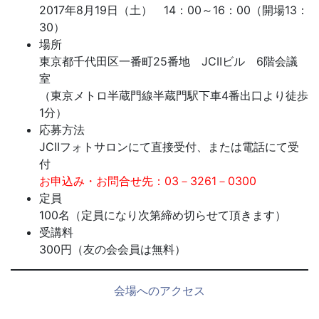
2017年8月19日（土） 14：00～16：00（開場13：
30）
場所
東京都千代田区一番町25番地 JCIIビル 6階会議
室
（東京メトロ半蔵門線半蔵門駅下車4番出口より徒歩
1分）
応募方法
JCIIフォトサロンにて直接受付、または電話にて受
付
お申込み・お問合せ先：03－3261－0300
定員
100名（定員になり次第締め切らせて頂きます）
受講料
300円（友の会会員は無料）
会場へのアクセス