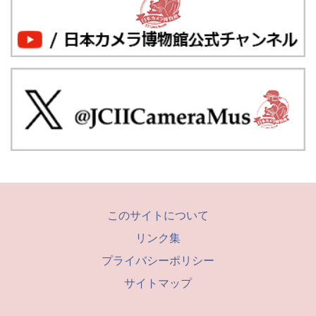
このサイトについて
リンク集
プライバシーポリシー
サイトマップ