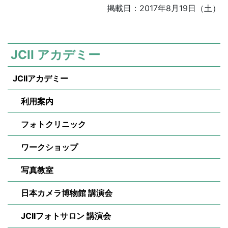
掲載日：2017年8月19日（土）
JCII アカデミー
JCIIアカデミー
利用案内
フォトクリニック
ワークショップ
写真教室
日本カメラ博物館 講演会
JCIIフォトサロン 講演会