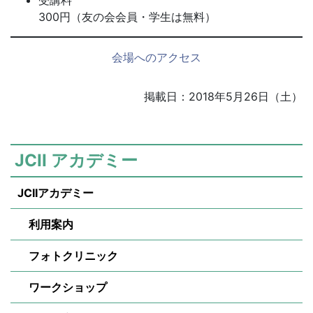
受講料
300円（友の会会員・学生は無料）
会場へのアクセス
掲載日：2018年5月26日（土）
JCII アカデミー
JCIIアカデミー
利用案内
フォトクリニック
ワークショップ