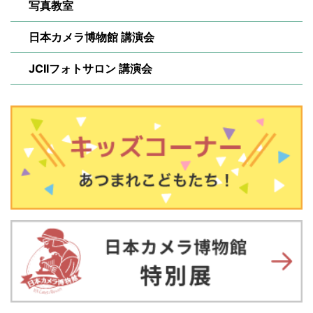
写真教室
日本カメラ博物館 講演会
JCIIフォトサロン 講演会