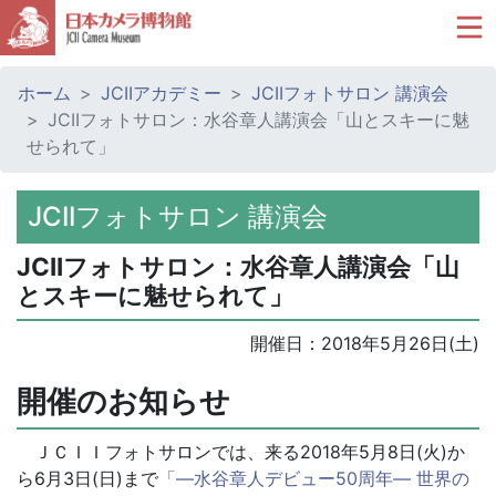
ホーム
JCIIアカデミー
JCIIフォトサロン 講演会
JCIIフォトサロン：水谷章人講演会「山とスキーに魅
せられて」
JCIIフォトサロン 講演会
JCIIフォトサロン：水谷章人講演会「山
とスキーに魅せられて」
開催日：
2018年5月26日(土)
開催のお知らせ
ＪＣＩＩフォトサロンでは、来る2018年5月8日(火)か
ら6月3日(日)まで
「―水谷章人デビュー50周年― 世界の