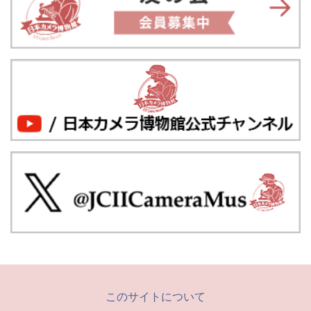
このサイトについて