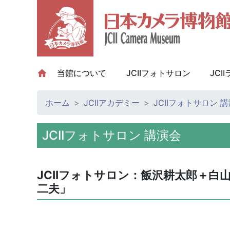
当館について
(current)
JCIIフォトサロン
JCI
ホーム
JCIIアカデミー
JCIIフォトサロン 
JCIIフォトサロン 講演会
JCIIフォトサロン：飯沢耕太郎＋
二夫」