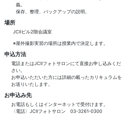
義。
保存、整理、バックアップの説明。
場所
JCIIビル2階会議室
※屋外撮影実習の場所は授業内で決定します。
申込方法
電話またはJCIIフォトサロンにて直接お申し込みくだ
さい。
お申込いただいた方には詳細の載ったカリキュラムを
お送りいたします。
お申込み先
お電話もしくはインターネットで受付けます。
〈電話〉JCIIフォトサロン 03-3261-0300