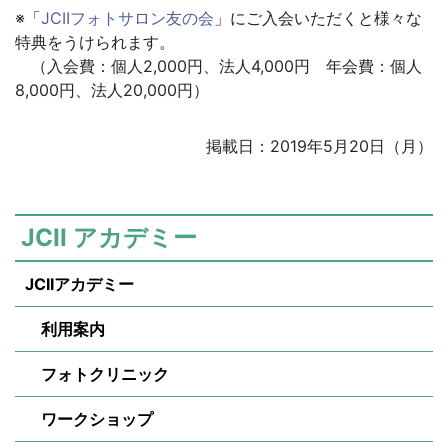
※「
JCIIフォトサロン友の会
」にご入会いただくと様々な
特典をうけられます。
（入会費：個人2,000円、法人4,000円 年会費：個人
8,000円、法人20,000円）
掲載日：2019年5月20日（月）
JCII アカデミー
JCIIアカデミー
利用案内
フォトクリニック
ワークショップ