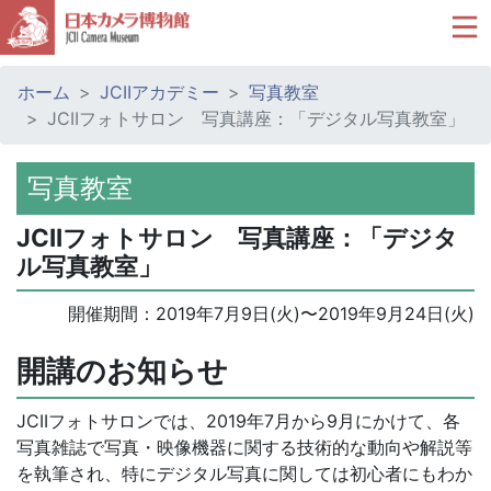
ホーム
JCIIアカデミー
写真教室
JCIIフォトサロン 写真講座：「デジタル写真教室」
写真教室
JCIIフォトサロン 写真講座：「デジタ
ル写真教室」
開催期間：
2019年7月9日(火)
〜
2019年9月24日(火)
開講のお知らせ
JCIIフォトサロンでは、2019年7月から9月にかけて、各
写真雑誌で写真・映像機器に関する技術的な動向や解説等
を執筆され、特にデジタル写真に関しては初心者にもわか