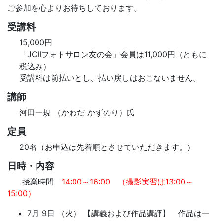
ご参加を心よりお待ちしております。
受講料
15,000円
「JCIIフォトサロン友の会」会員は11,000円（ともに
税込み）
受講料は前払いとし、払い戻しはおこないません。
講師
河田一規 （かわだ かずのり）氏
定員
20名（お申込は先着順とさせていただきます。）
日時・内容
授業時間
14:00～16:00 （撮影実習は13:00～
15:00）
7月 9日 （火） 【講義および作品講評】 作品は一