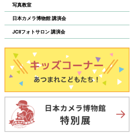
写真教室
日本カメラ博物館 講演会
JCIIフォトサロン 講演会