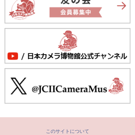
このサイトについて