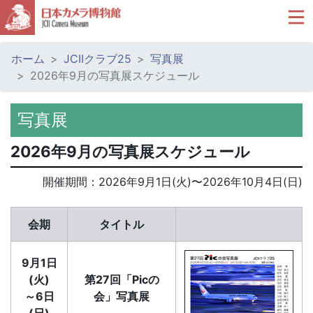
ホーム
JCIIクラブ25
写真展
2026年9月の写真展スケジュール
写真展
2026年9月の写真展スケジュール
開催期間：
2026年9月1日(火)
〜
2026年10月4日(日)
会期
タイトル
9月1日
(火)
第27回「Picの
～6日
会」写真展