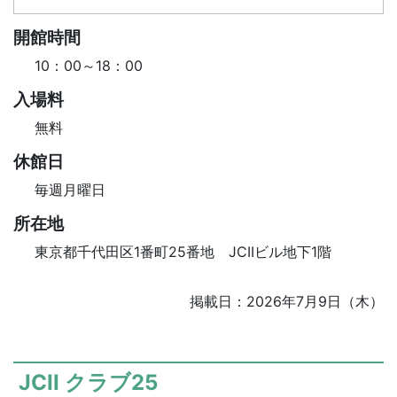
開館時間
10：00～18：00
入場料
無料
休館日
毎週月曜日
所在地
東京都千代田区1番町25番地 JCIIビル地下1階
掲載日：2026年7月9日（木）
JCII クラブ25