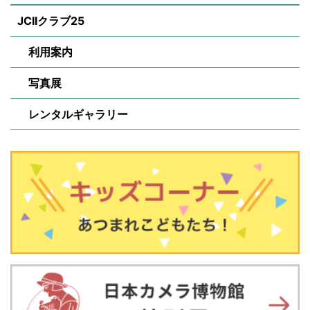
JCIIクラブ25
利用案内
写真展
レンタルギャラリー