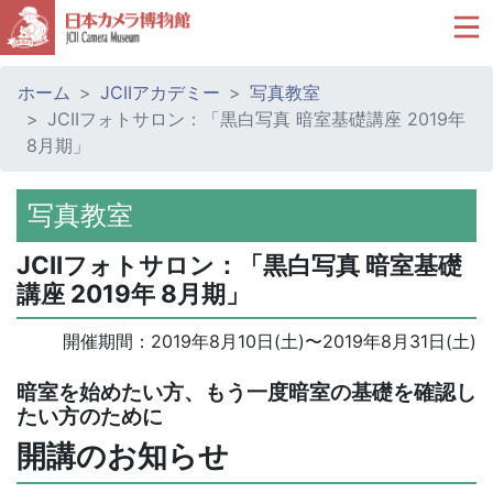
ホーム
JCIIアカデミー
写真教室
JCIIフォトサロン：「黒白写真 暗室基礎講座 2019年
8月期」
写真教室
JCIIフォトサロン：「黒白写真 暗室基礎
講座 2019年 8月期」
開催期間：
2019年8月10日(土)
〜
2019年8月31日(土)
暗室を始めたい方、もう一度暗室の基礎を確認し
たい方のために
開講のお知らせ