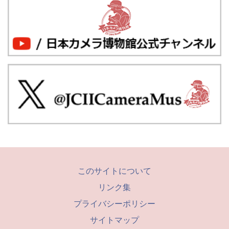
このサイトについて
リンク集
プライバシーポリシー
サイトマップ