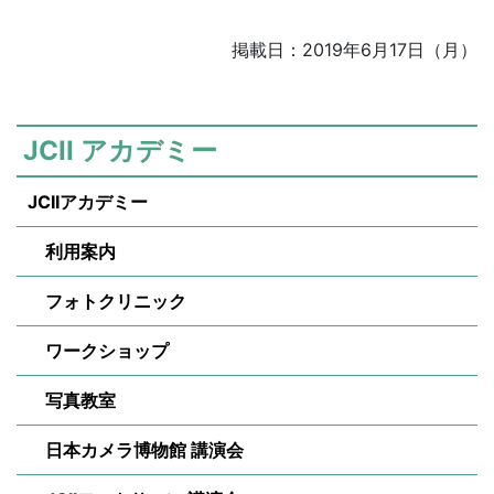
掲載日：2019年6月17日（月）
JCII アカデミー
JCIIアカデミー
利用案内
フォトクリニック
ワークショップ
写真教室
日本カメラ博物館 講演会