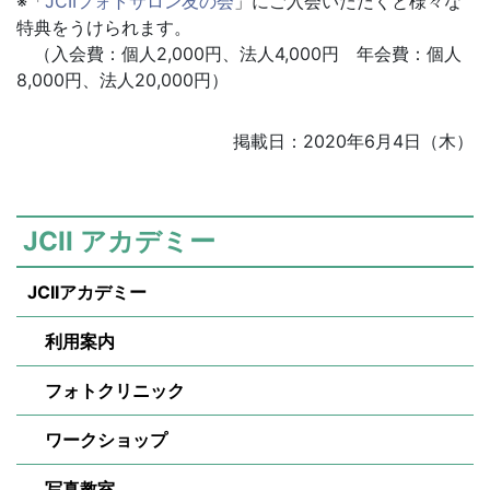
※「
JCIIフォトサロン友の会
」にご入会いただくと様々な
特典をうけられます。
（入会費：個人2,000円、法人4,000円 年会費：個人
8,000円、法人20,000円）
掲載日：2020年6月4日（木）
JCII アカデミー
JCIIアカデミー
利用案内
フォトクリニック
ワークショップ
写真教室