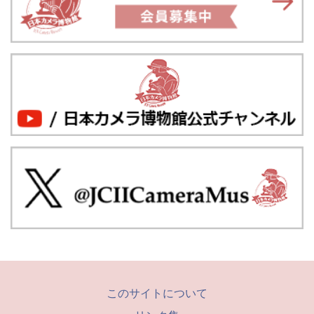
このサイトについて