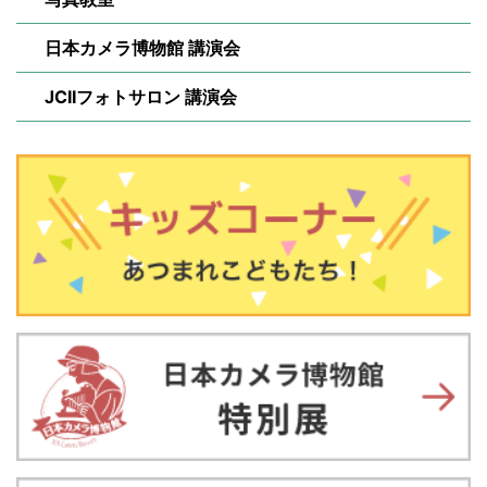
日本カメラ博物館 講演会
JCIIフォトサロン 講演会