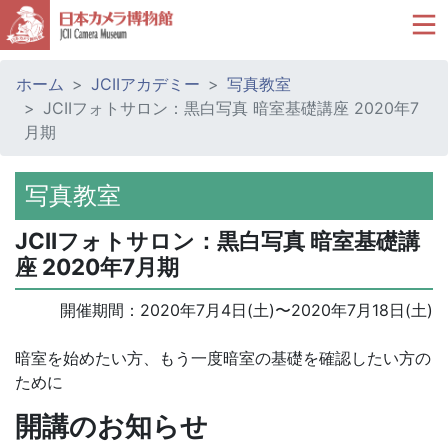
ホーム
JCIIアカデミー
写真教室
JCIIフォトサロン：黒白写真 暗室基礎講座 2020年7
月期
写真教室
JCIIフォトサロン：黒白写真 暗室基礎講
座 2020年7月期
開催期間：
2020年7月4日(土)
〜
2020年7月18日(土)
暗室を始めたい方、もう一度暗室の基礎を確認したい方の
ために
開講のお知らせ