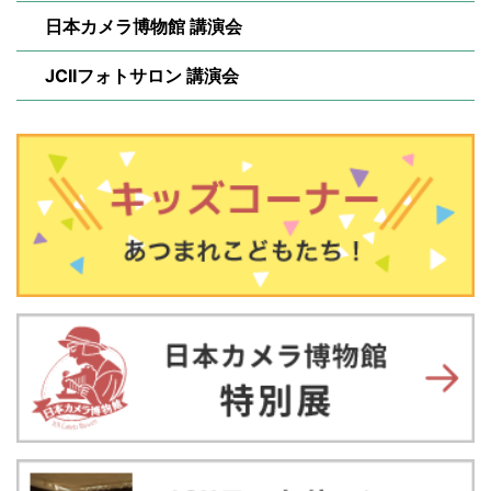
日本カメラ博物館 講演会
JCIIフォトサロン 講演会