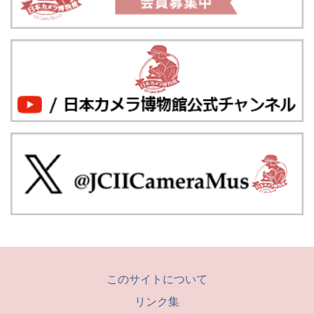
このサイトについて
リンク集