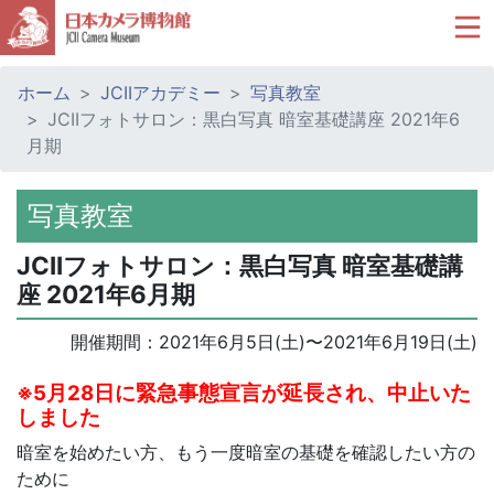
ホーム
JCIIアカデミー
写真教室
JCIIフォトサロン：黒白写真 暗室基礎講座 2021年6
月期
写真教室
JCIIフォトサロン：黒白写真 暗室基礎講
座 2021年6月期
開催期間：
2021年6月5日(土)
〜
2021年6月19日(土)
※5月28日に
緊急事態宣言が
延長され、中止いた
しました
暗室を始めたい方、もう一度暗室の基礎を確認したい方の
ために