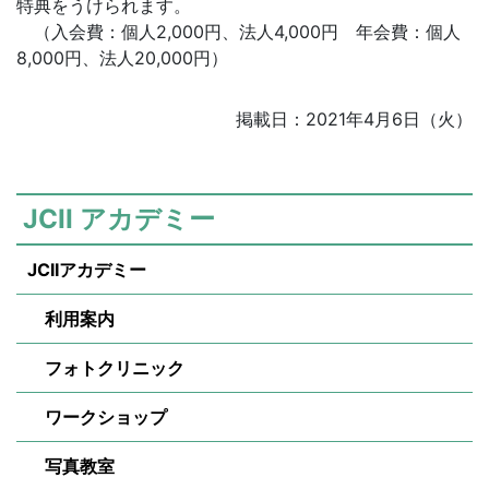
特典をうけられます。
（入会費：個人2,000円、法人4,000円 年会費：個人
8,000円、法人20,000円）
掲載日：2021年4月6日（火）
JCII アカデミー
JCIIアカデミー
利用案内
フォトクリニック
ワークショップ
写真教室