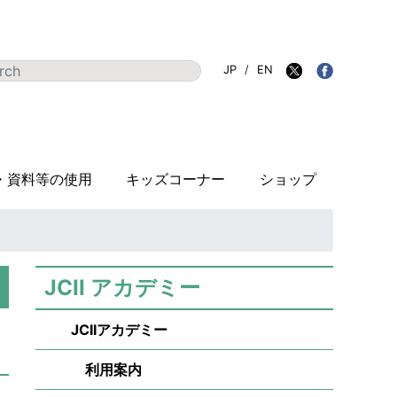
JP
/
EN
・資料等の使用
キッズコーナー
ショップ
JCII アカデミー
JCIIアカデミー
利用案内