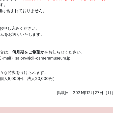
す。
関連は含まれておりません。
接お申し込みください。
ムをお送りいたします。
合は、
何月期をご希望か
をお知らせください。
l〉salon@jcii-cameramuseum.jp
々な特典をうけられます。
人8,000円、法人20,000円）
掲載日：2021年12月27日（月