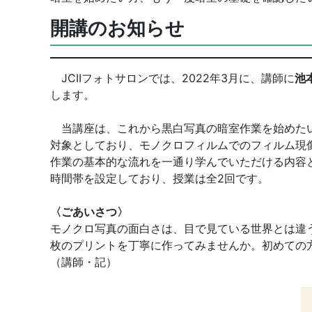
開講のお知らせ
JCIIフォトサロンでは、2022年3月に、講師に
池
します。
当講座は、これから黒白写真の暗室作業を始めたい
対象としており、モノクロフィルムでのフィルム現
作業の基本的な流れを一通り学んでいただける内容
時間帯を設定しており、授業は全2回です。
〈ごあいさつ〉
モノクロ写真の面白さは、目で見ている世界とは違
枚のプリントを丁寧に作ってみませんか。初めての
（講師・記）