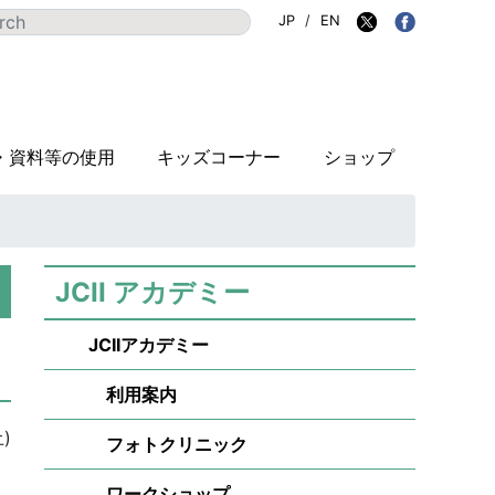
JP
/
EN
・資料等の使用
キッズコーナー
ショップ
JCII アカデミー
JCIIアカデミー
利用案内
)
フォトクリニック
ワークショップ