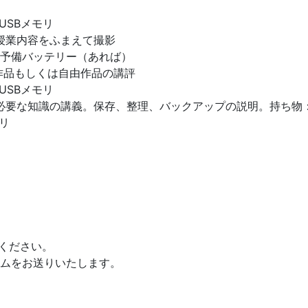
USBメモリ
の授業内容をふまえて撮影
予備バッテリー（あれば）
た作品もしくは自由作品の講評
USBメモリ
に必要な知識の講義。保存、整理、バックアップの説明。持ち物
リ
みください。
ムをお送りいたします。