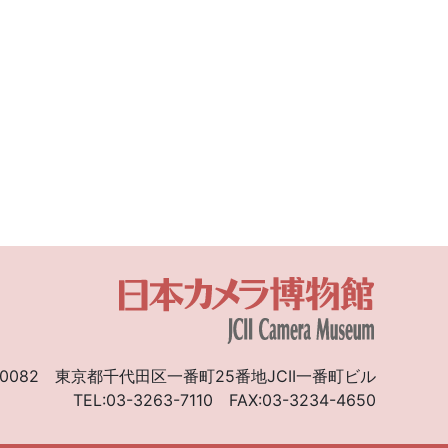
）
0082
東京都千代田区一番町25番地JCII一番町ビル
TEL:03-3263-7110
FAX:03-3234-4650