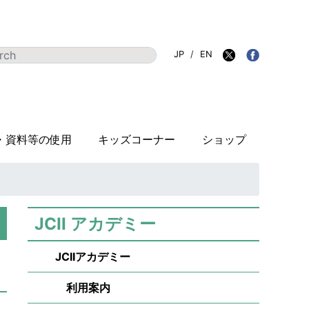
JP
/
EN
・資料等の使用
キッズコーナー
ショップ
JCII アカデミー
JCIIアカデミー
利用案内