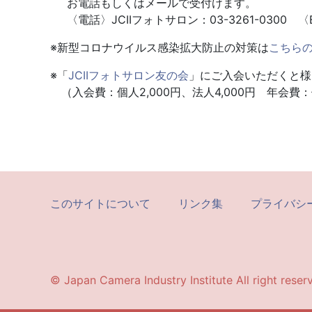
お電話もしくはメールで受付けます。
〈電話〉JCIIフォトサロン：03-3261-0300 〈E-mai
※新型コロナウイルス感染拡大防止の対策は
こちら
※「
JCIIフォトサロン友の会
」にご入会いただくと様
（入会費：個人2,000円、法人4,000円 年会費：個
このサイトについて
リンク集
プライバシ
© Japan Camera Industry Institute All right reser