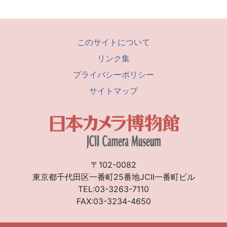
このサイトについて
リンク集
プライバシーポリシー
サイトマップ
〒102-0082
東京都千代田区一番町25番地JCII一番町ビル
TEL:03-3263-7110
FAX:03-3234-4650