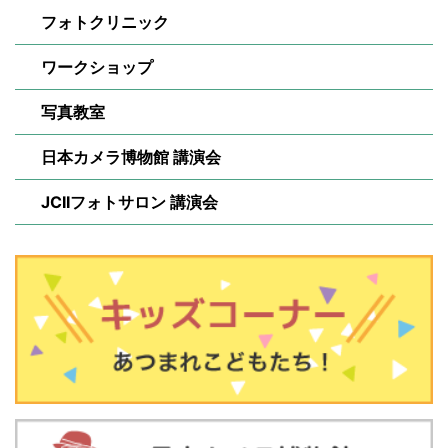
フォトクリニック
ワークショップ
写真教室
日本カメラ博物館 講演会
JCIIフォトサロン 講演会