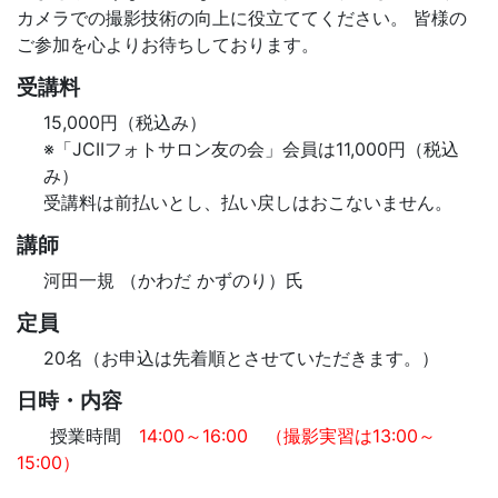
カメラでの撮影技術の向上に役立ててください。 皆様の
ご参加を心よりお待ちしております。
受講料
15,000円（税込み）
※「JCIIフォトサロン友の会」会員は11,000円（税込
み）
受講料は前払いとし、払い戻しはおこないません。
講師
河田一規 （かわだ かずのり）氏
定員
20名（お申込は先着順とさせていただきます。）
日時・内容
授業時間
14:00～16:00 （撮影実習は13:00～
15:00）