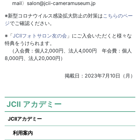
mail〉salon@jcii-cameramuseum.jp
※新型コロナウイルス感染拡大防止の対策は
こちらのペー
ジ
でご確認ください。
※「
JCIIフォトサロン友の会
」にご入会いただくと様々な
特典をうけられます。
（入会費：個人2,000円、法人4,000円 年会費：個人
8,000円、法人20,000円）
掲載日：2023年7月10日（月）
JCII アカデミー
JCIIアカデミー
利用案内