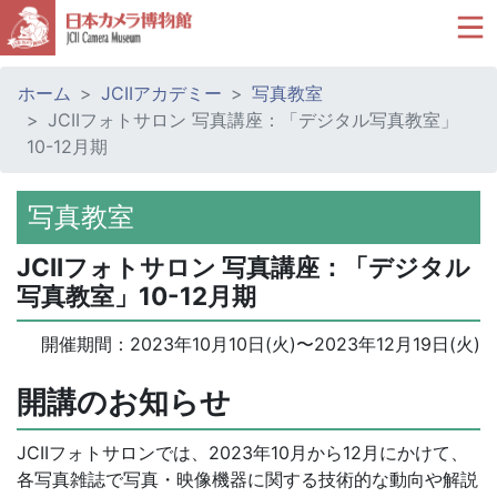
ホーム
JCIIアカデミー
写真教室
JCIIフォトサロン 写真講座：「デジタル写真教室」
10-12月期
写真教室
JCIIフォトサロン 写真講座：「デジタル
写真教室」10-12月期
開催期間：
2023年10月10日(火)
〜
2023年12月19日(火)
開講のお知らせ
JCIIフォトサロンでは、2023年10月から12月にかけて、
各写真雑誌で写真・映像機器に関する技術的な動向や解説