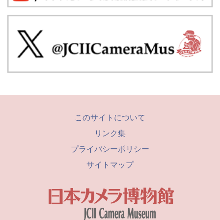
このサイトについて
リンク集
プライバシーポリシー
サイトマップ