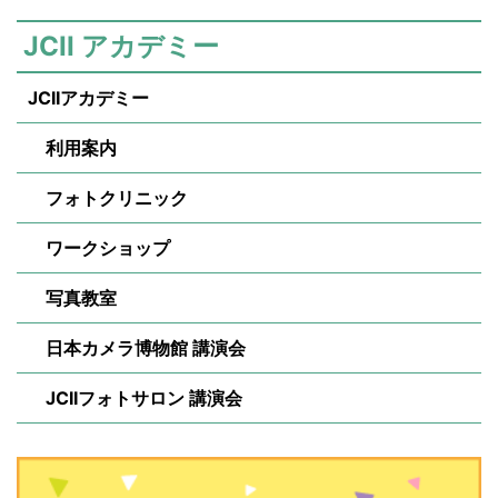
JCII アカデミー
JCIIアカデミー
利用案内
フォトクリニック
ワークショップ
写真教室
日本カメラ博物館 講演会
JCIIフォトサロン 講演会