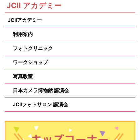
JCII アカデミー
JCIIアカデミー
利用案内
フォトクリニック
ワークショップ
写真教室
日本カメラ博物館 講演会
JCIIフォトサロン 講演会