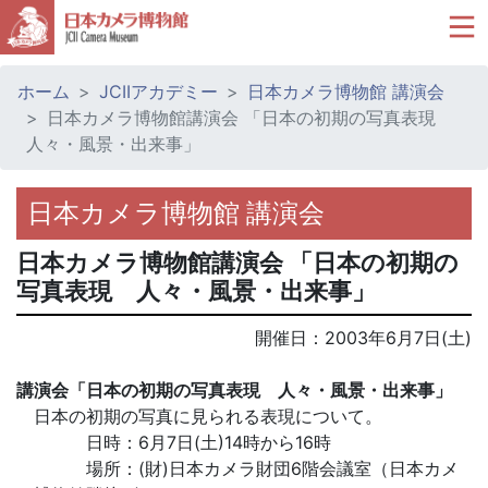
ホーム
JCIIアカデミー
日本カメラ博物館 講演会
日本カメラ博物館講演会 「日本の初期の写真表現
人々・風景・出来事」
日本カメラ博物館 講演会
日本カメラ博物館講演会 「日本の初期の
写真表現 人々・風景・出来事」
開催日：
2003年6月7日(土)
講演会「日本の初期の写真表現 人々・風景・出来事」
日本の初期の写真に見られる表現について。
日時：6月7日(土)14時から16時
場所：(財)日本カメラ財団6階会議室（日本カメ