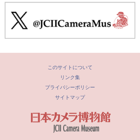
このサイトについて
リンク集
プライバシーポリシー
サイトマップ