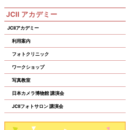
JCII アカデミー
JCIIアカデミー
利用案内
フォトクリニック
ワークショップ
写真教室
日本カメラ博物館 講演会
JCIIフォトサロン 講演会