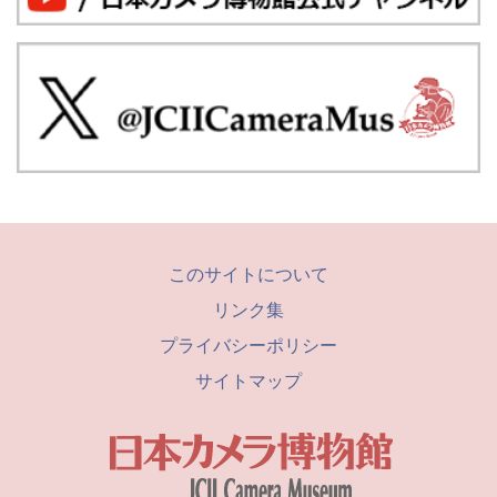
このサイトについて
リンク集
プライバシーポリシー
サイトマップ