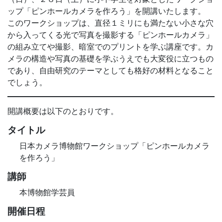
ップ「ピンホールカメラを作ろう」を開講いたします。
このワークショップは、直径１ミリにも満たない小さな穴
から入ってくる光で写真を撮影する「ピンホールカメラ」
の組み立てや撮影、暗室でのプリントを学ぶ講座です。カ
メラの構造や写真の基礎を学ぶうえでも大変役に立つもの
であり、自由研究のテーマとしても格好の材料となること
でしょう。
開講概要は以下のとおりです。
タイトル
日本カメラ博物館ワークショップ「ピンホールカメラ
を作ろう」
講師
本博物館学芸員
開催日程