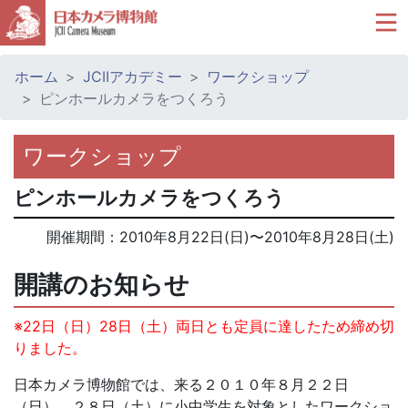
ホーム
JCIIアカデミー
ワークショップ
ピンホールカメラをつくろう
ワークショップ
ピンホールカメラをつくろう
開催期間：
2010年8月22日(日)
〜
2010年8月28日(土)
開講のお知らせ
※22日（日）28日（土）両日とも定員に達したため締め切
りました。
日本カメラ博物館では、来る２０１０年８月２２日
（日）、２８日（土）に小中学生を対象としたワークショ