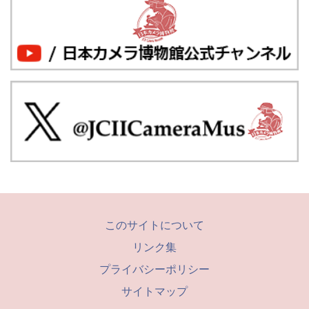
このサイトについて
リンク集
プライバシーポリシー
サイトマップ