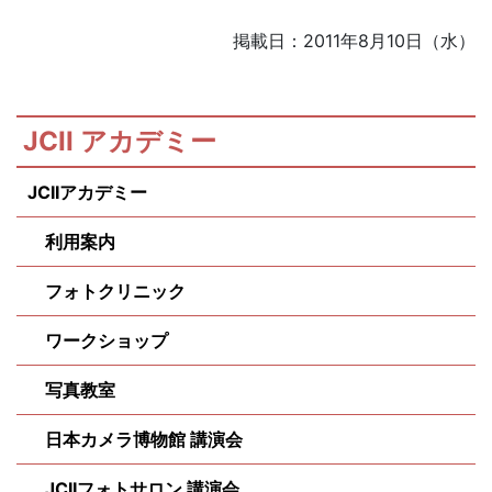
掲載日：2011年8月10日（水）
JCII アカデミー
JCIIアカデミー
利用案内
フォトクリニック
ワークショップ
写真教室
日本カメラ博物館 講演会
JCIIフォトサロン 講演会