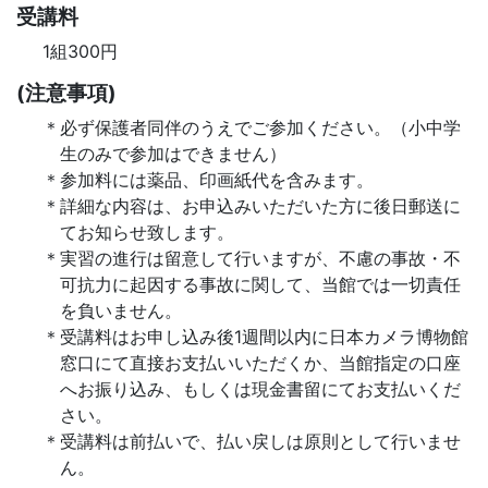
受講料
1組300円
(注意事項)
必ず保護者同伴のうえでご参加ください。（小中学
生のみで参加はできません）
参加料には薬品、印画紙代を含みます。
詳細な内容は、お申込みいただいた方に後日郵送に
てお知らせ致します。
実習の進行は留意して行いますが、不慮の事故・不
可抗力に起因する事故に関して、当館では一切責任
を負いません。
受講料はお申し込み後1週間以内に日本カメラ博物館
窓口にて直接お支払いいただくか、当館指定の口座
へお振り込み、もしくは現金書留にてお支払いくだ
さい。
受講料は前払いで、払い戻しは原則として行いませ
ん。