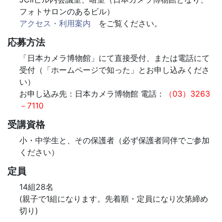
フォトサロンのあるビル）
アクセス・利用案内
をご覧ください。
応募方法
「日本カメラ博物館」にて直接受付、または電話にて
受付（「ホームページで知った」とお申し込みくださ
い）
お申し込み先：日本カメラ博物館 電話：
（03）3263
－7110
受講資格
小・中学生と、その保護者（必ず保護者同伴でご参加
ください）
定員
14組28名
(親子で1組になります。先着順・定員になり次第締め
切り)