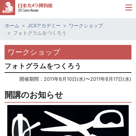
ホーム
JCIIアカデミー
ワークショップ
フォトグラムをつくろう
ワークショップ
フォトグラムをつくろう
開催期間：
2011年8月10日(水)
〜
2011年8月17日(水)
開講のお知らせ