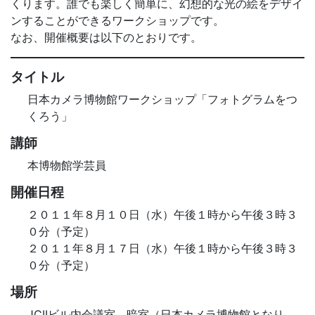
くります。誰でも楽しく簡単に、幻想的な光の絵をデザイ
ンすることができるワークショップです。
なお、開催概要は以下のとおりです。
タイトル
日本カメラ博物館ワークショップ「フォトグラムをつ
くろう」
講師
本博物館学芸員
開催日程
２０１１年８月１０日（水）午後１時から午後３時３
０分（予定）
２０１１年８月１７日（水）午後１時から午後３時３
０分（予定）
場所
JCIIビル内会議室、暗室（日本カメラ博物館となり、